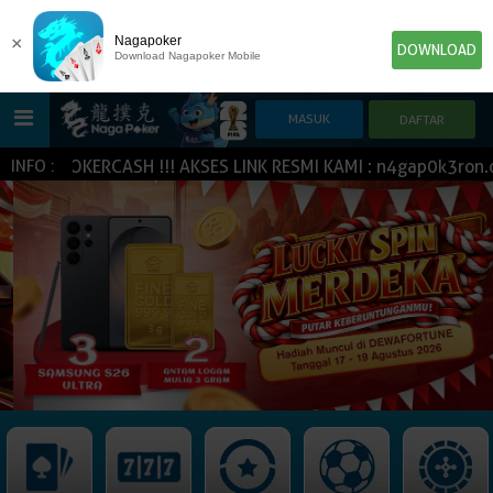
×
Nagapoker
DOWNLOAD
Download Nagapoker Mobile
U JOKERCASH !!! AKSES LINK RESMI KAMI : n4gap0k3ron.org
INFO :
HOME
POKER
SLOT GAME
IDN E-LOTTERY
NEW
NEW
SPORTBOOK
LIVE CASINO
IDNLIVE
NEW
TOGEL
ESPORTS
ARCADE
NEW
NEW
NEW
IDNTRADE
TEMBAK IKAN
IDNRAFFLE