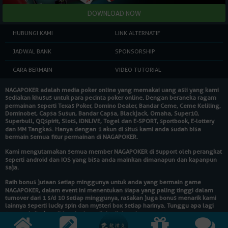
HUBUNGI KAMI
LINK ALTERNATIF
JADWAL BANK
SPONSORSHIP
CARA BERMAIN
VIDEO TUTORIAL
NAGAPOKER
adalah media poker online yang memakai uang asli yang kami
sediakan khusus untuk para pecinta poker online. Dengan beraneka ragam
permainan seperti Texas Poker, Domino Dealer, Bandar Ceme, Ceme Keliling,
Dominobet, Capsa Susun, Bandar Capsa, Blackjack, Omaha, Super10,
Superbull, QQspirit, Slots, IDNLIVE, Togel dan E-SPORT, sportbook, E-lottery
dan MM Tangkas. Hanya dengan 1 akun di situs kami anda sudah bisa
bermain semua fitur permainan di
NAGAPOKER
.
Kami mengutamakan semua member
NAGAPOKER
di support oleh perangkat
seperti android dan IOS yang bisa anda mainkan dimanapun dan kapanpun
saja.
Raih bonus jutaan setiap minggunya untuk anda yang bermain game
NAGAPOKER
, dalam event ini menentukan siapa yang paling tinggi dalam
turnover dari 1 s/d 10 setiap minggunya, rasakan juga bonus menarik kami
lainnya seperti lucky spin dan mysteri box setiap harinya. Tunggu apa lagi
segera daftarkan diri anda dan raih hadiahnya!