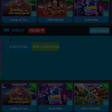
Lamp of Cor...
Chinchirorin
Soda Man
IDNSLOT
PROMO
Lihat Semua
Lamp of Cor...
Soda Man
2026 GOLDEN...