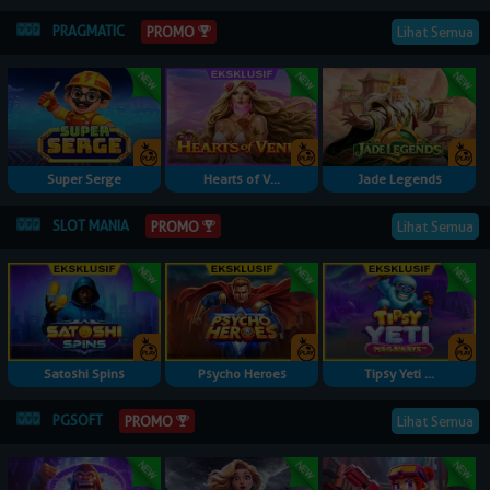
PRAGMATIC
PROMO
Lihat Semua
Super Serge
Hearts of V...
Jade Legends
SLOT MANIA
PROMO
Lihat Semua
Satoshi Spins
Psycho Heroes
Tipsy Yeti ...
PGSOFT
PROMO
Lihat Semua